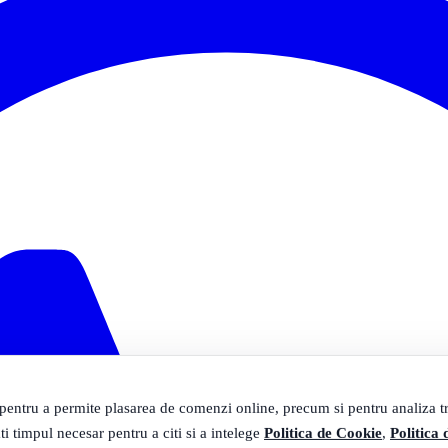
 pentru a permite plasarea de comenzi online, precum si pentru analiza tra
ti timpul necesar pentru a citi si a intelege
Politica de Cookie
,
Politica 