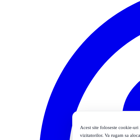
Acest site foloseste cookie-uri
vizitatorilor. Va rugam sa aloca