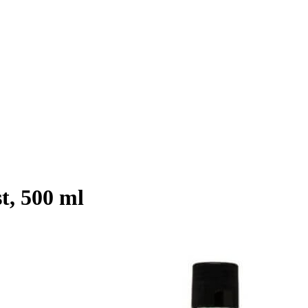
t, 500 ml