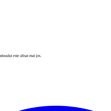
usului este afisat mai jos.