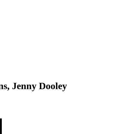
ns, Jenny Dooley