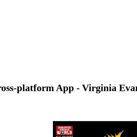
ross-platform App - Virginia Eva