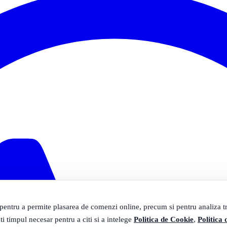
 pentru a permite plasarea de comenzi online, precum si pentru analiza tra
ti timpul necesar pentru a citi si a intelege
Politica de Cookie
,
Politica 