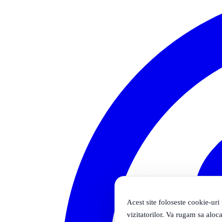
Acest site foloseste cookie-uri
vizitatorilor. Va rugam sa aloca