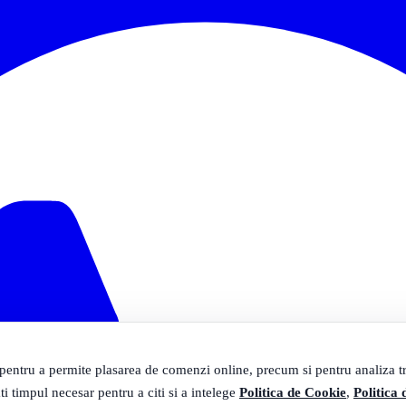
 pentru a permite plasarea de comenzi online, precum si pentru analiza tra
ti timpul necesar pentru a citi si a intelege
Politica de Cookie
,
Politica 