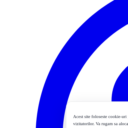
Acest site foloseste cookie-uri
vizitatorilor. Va rugam sa aloca