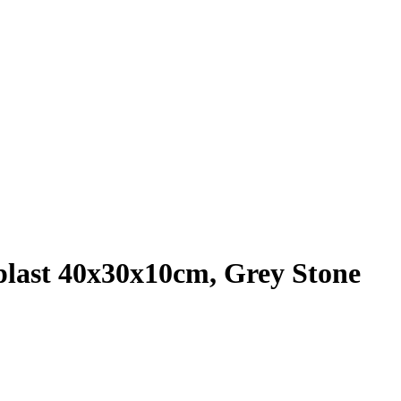
anplast 40x30x10cm, Grey Stone