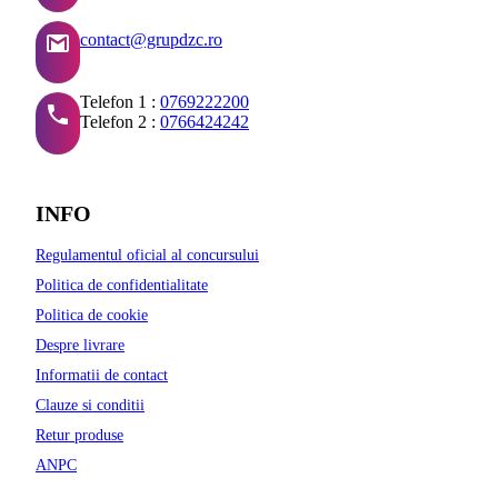
contact@grupdzc.ro
Telefon 1 :
0769222200
Telefon 2 :
0766424242
INFO
Regulamentul oficial al concursului
Politica de confidentialitate
Politica de cookie
Despre livrare
Informatii de contact
Clauze si conditii
Retur produse
ANPC