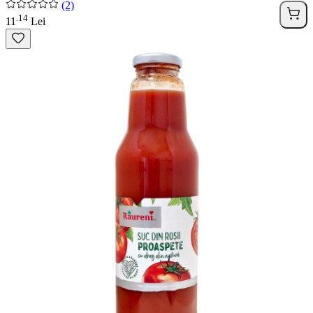
(2)
14
.
11
Lei