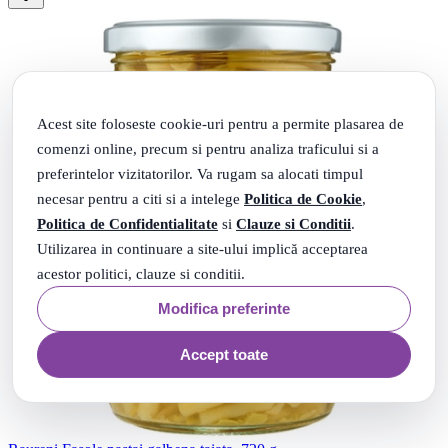
Acest site foloseste cookie-uri pentru a permite plasarea de
comenzi online, precum si pentru analiza traficului si a
preferintelor vizitatorilor. Va rugam sa alocati timpul
necesar pentru a citi si a intelege
Politica de Cookie
,
Politica de Confidentialitate
si
Clauze si Conditii
.
Utilizarea in continuare a site-ului implică acceptarea
acestor politici, clauze si conditii.
Modifica preferinte
Accept toate