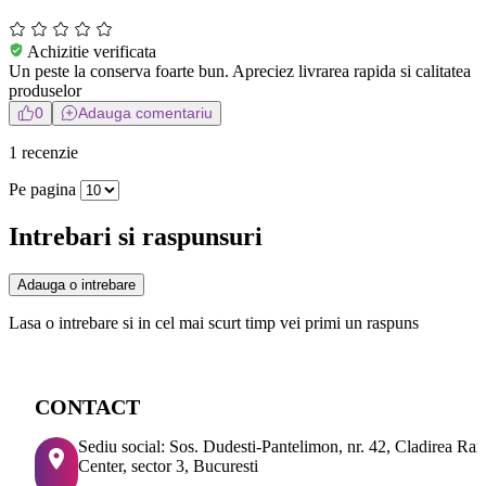
Achizitie verificata
Un peste la conserva foarte bun. Apreciez livrarea rapida si calitatea
produselor
0
Adauga comentariu
1 recenzie
Pe pagina
Intrebari si raspunsuri
Adauga o intrebare
Lasa o intrebare si in cel mai scurt timp vei primi un raspuns
CONTACT
Sediu social: Sos. Dudesti-Pantelimon, nr. 42, Cladirea Ra
Center, sector 3, Bucuresti