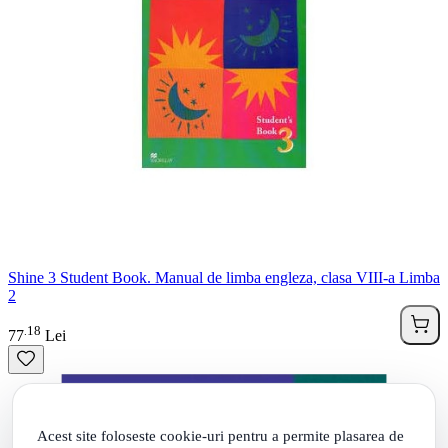
Shine 3 Student Book. Manual de limba engleza, clasa VIII-a Limba
2
18
.
77
Lei
Acest site foloseste cookie-uri pentru a permite plasarea de