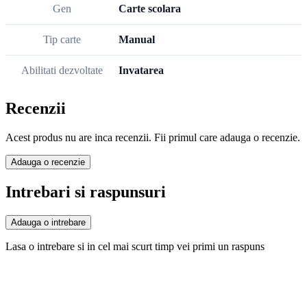
Gen
Carte scolara
Tip carte
Manual
Abilitati dezvoltate
Invatarea
Recenzii
Acest produs nu are inca recenzii. Fii primul care adauga o recenzie.
Adauga o recenzie
Intrebari si raspunsuri
Adauga o intrebare
Lasa o intrebare si in cel mai scurt timp vei primi un raspuns