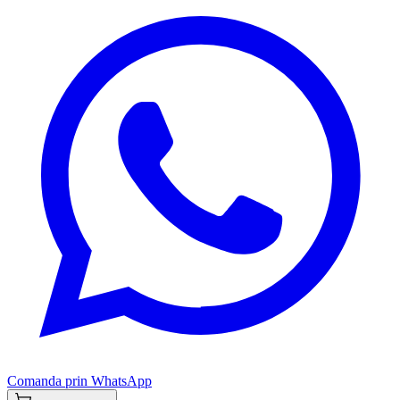
Comanda prin WhatsApp