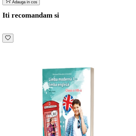
Adauga in cos
Iti recomandam si