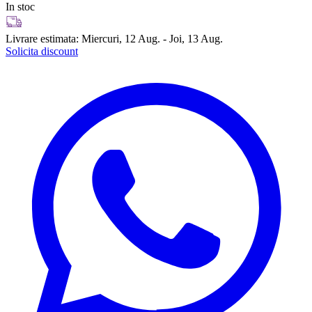
In stoc
Livrare estimata:
Miercuri, 12 Aug. - Joi, 13 Aug.
Solicita discount