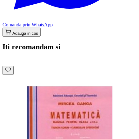
Comanda prin WhatsApp
Adauga in cos
Iti recomandam si