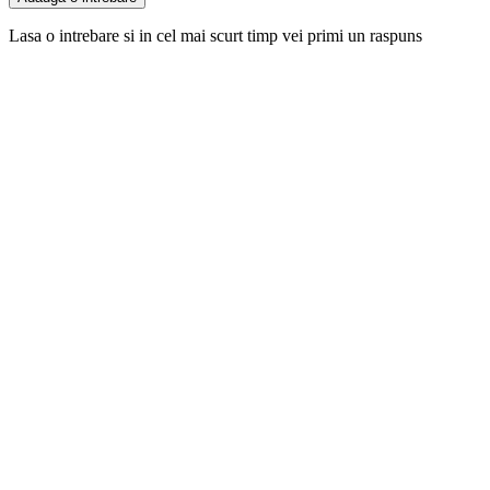
Lasa o intrebare si in cel mai scurt timp vei primi un raspuns