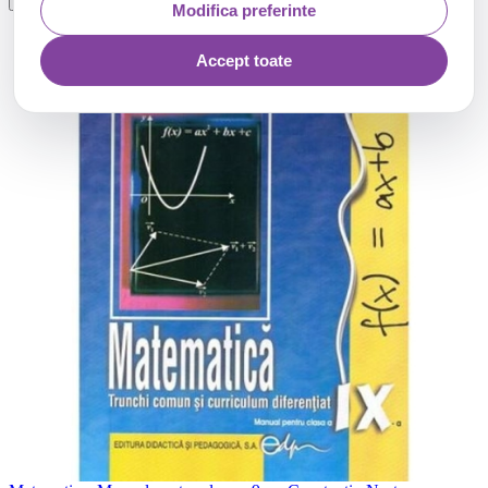
Modifica preferinte
Accept toate