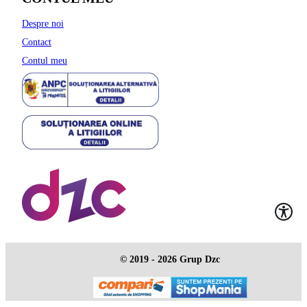
Despre noi
Contact
Contul meu
© 2019 - 2026 Grup Dzc