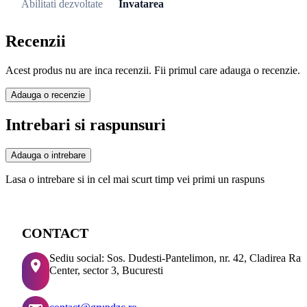
Abilitati dezvoltate
Invatarea
Recenzii
Acest produs nu are inca recenzii. Fii primul care adauga o recenzie.
Adauga o recenzie
Intrebari si raspunsuri
Adauga o intrebare
Lasa o intrebare si in cel mai scurt timp vei primi un raspuns
CONTACT
Sediu social: Sos. Dudesti-Pantelimon, nr. 42, Cladirea Ra
Center, sector 3, Bucuresti