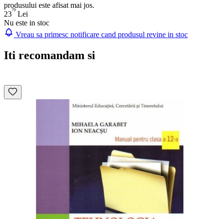
produsului este afisat mai jos.
79
23
Lei
Nu este in stoc
Vreau sa primesc notificare cand produsul revine in stoc
Iti recomandam si