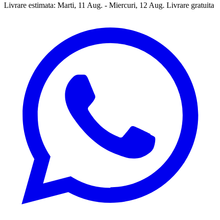
Livrare estimata:
Marti, 11 Aug. - Miercuri, 12 Aug.
Livrare gratuita