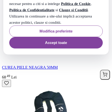
necesar pentru a citi si a intelege
Politica de Cookie
,
Politica de Confidentialitate
si
Clauze si Conditii
.
Utilizarea in continuare a site-ului implică acceptarea
acestor politici, clauze si conditii.
Modifica preferinte
Accept toate
CUREA PIELE NEAGRA 50MM
49
.
68
Lei