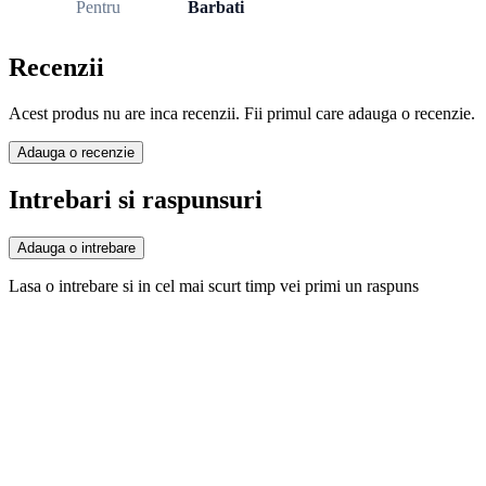
Pentru
Barbati
Recenzii
Acest produs nu are inca recenzii. Fii primul care adauga o recenzie.
Adauga o recenzie
Intrebari si raspunsuri
Adauga o intrebare
Lasa o intrebare si in cel mai scurt timp vei primi un raspuns