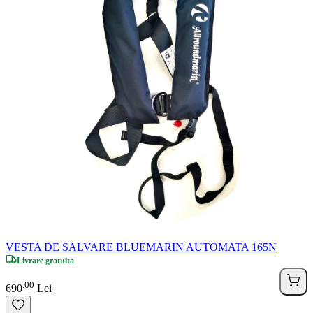
VESTA DE SALVARE BLUEMARIN AUTOMATA 165N
Livrare gratuita
00
.
690
Lei