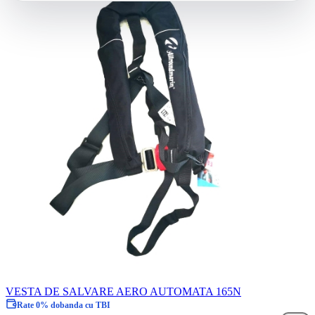
VESTA DE SALVARE AERO AUTOMATA 165N
Rate 0% dobanda cu TBI