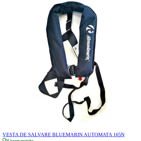
VESTA DE SALVARE BLUEMARIN AUTOMATA 165N
Livrare gratuita