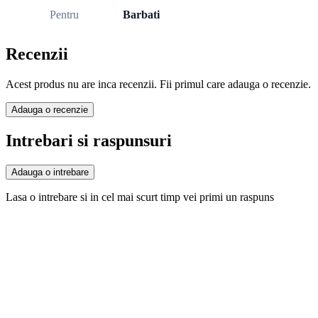
Pentru
Barbati
Recenzii
Acest produs nu are inca recenzii. Fii primul care adauga o recenzie.
Adauga o recenzie
Intrebari si raspunsuri
Adauga o intrebare
Lasa o intrebare si in cel mai scurt timp vei primi un raspuns