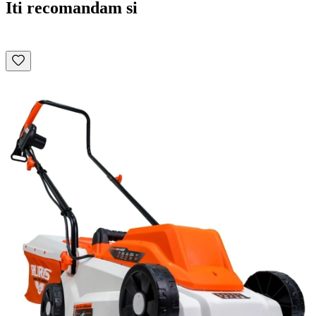
Iti recomandam si