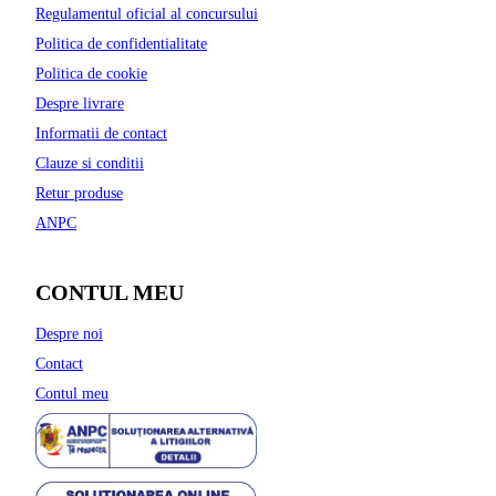
Regulamentul oficial al concursului
Politica de confidentialitate
Politica de cookie
Despre livrare
Informatii de contact
Clauze si conditii
Retur produse
ANPC
CONTUL MEU
Despre noi
Contact
Contul meu