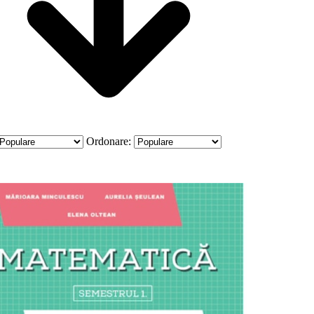
Ordonare: