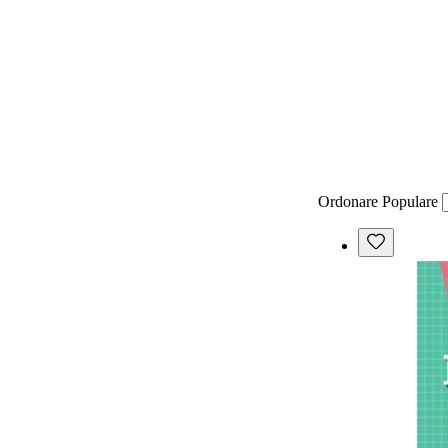
Ordonare
Populare