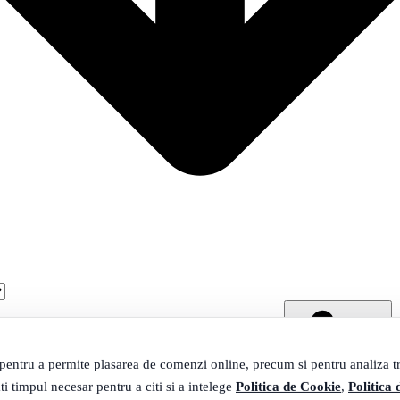
 pentru a permite plasarea de comenzi online, precum si pentru analiza tra
ti timpul necesar pentru a citi si a intelege
Politica de Cookie
,
Politica 