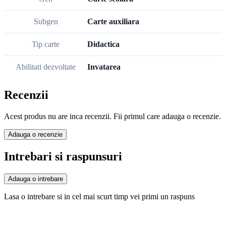
Subgen
Carte auxiliara
Tip carte
Didactica
Abilitati dezvoltate
Invatarea
Recenzii
Acest produs nu are inca recenzii. Fii primul care adauga o recenzie.
Adauga o recenzie
Intrebari si raspunsuri
Adauga o intrebare
Lasa o intrebare si in cel mai scurt timp vei primi un raspuns