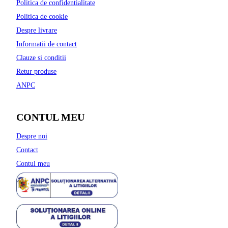
Politica de confidentialitate
Politica de cookie
Despre livrare
Informatii de contact
Clauze si conditii
Retur produse
ANPC
CONTUL MEU
Despre noi
Contact
Contul meu