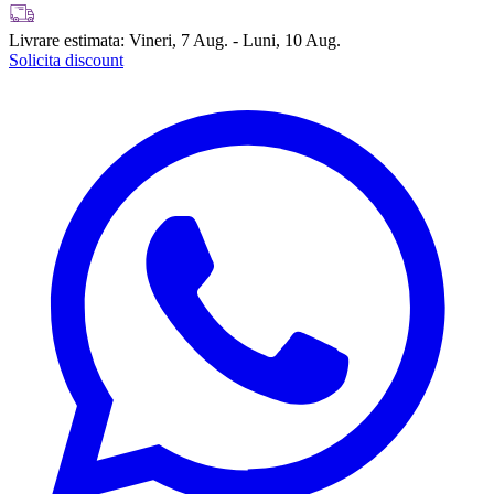
Livrare estimata:
Vineri, 7 Aug. - Luni, 10 Aug.
Solicita discount