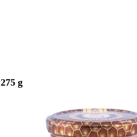
 275 g