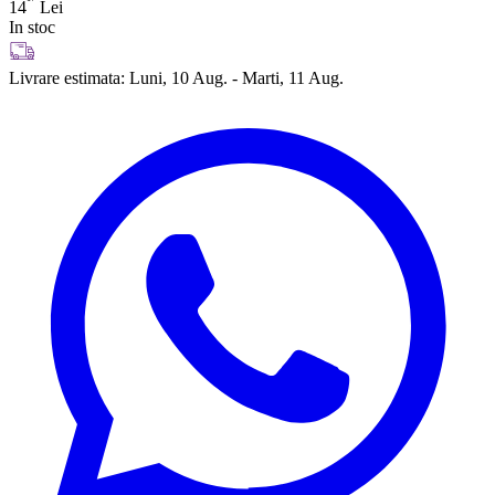
14
Lei
In stoc
Livrare estimata:
Luni, 10 Aug. - Marti, 11 Aug.