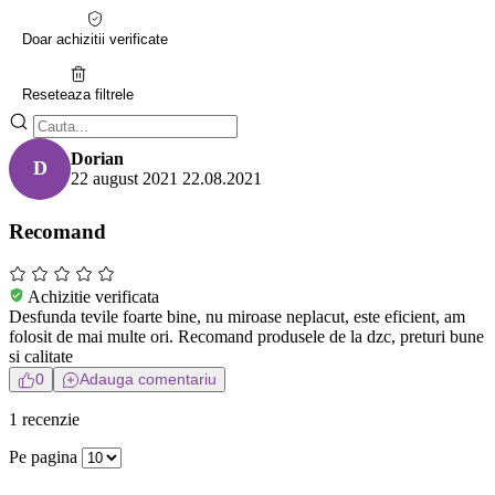
Doar achizitii verificate
Reseteaza filtrele
Dorian
D
22 august 2021
22.08.2021
Recomand
Achizitie verificata
Desfunda tevile foarte bine, nu miroase neplacut, este eficient, am
folosit de mai multe ori. Recomand produsele de la dzc, preturi bune
si calitate
0
Adauga comentariu
1 recenzie
Pe pagina