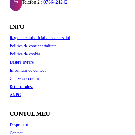
Telefon 2 :
0766424242
INFO
Regulamentul oficial al concursului
Politica de confidentialitate
Politica de cookie
Despre livrare
Informatii de contact
Clauze si conditii
Retur produse
ANPC
CONTUL MEU
Despre noi
Contact