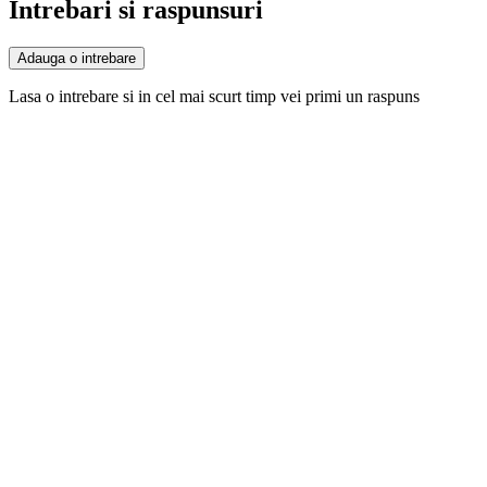
Intrebari si raspunsuri
Adauga o intrebare
Lasa o intrebare si in cel mai scurt timp vei primi un raspuns