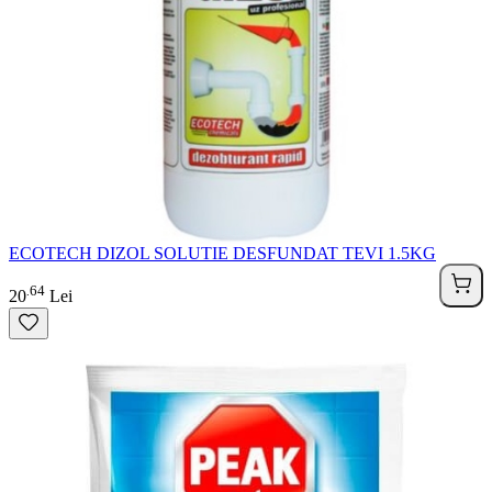
ECOTECH DIZOL SOLUTIE DESFUNDAT TEVI 1.5KG
64
.
20
Lei