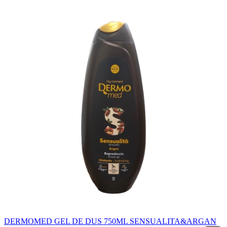
DERMOMED GEL DE DUS 750ML SENSUALITA&ARGAN