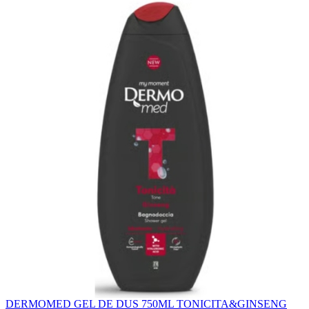
DERMOMED GEL DE DUS 750ML TONICITA&GINSENG