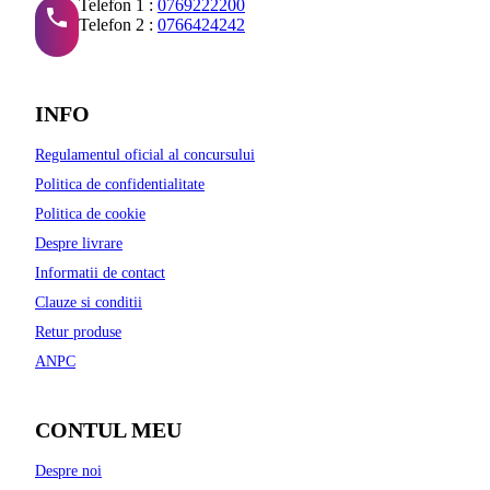
Telefon 1 :
0769222200
Telefon 2 :
0766424242
INFO
Regulamentul oficial al concursului
Politica de confidentialitate
Politica de cookie
Despre livrare
Informatii de contact
Clauze si conditii
Retur produse
ANPC
CONTUL MEU
Despre noi