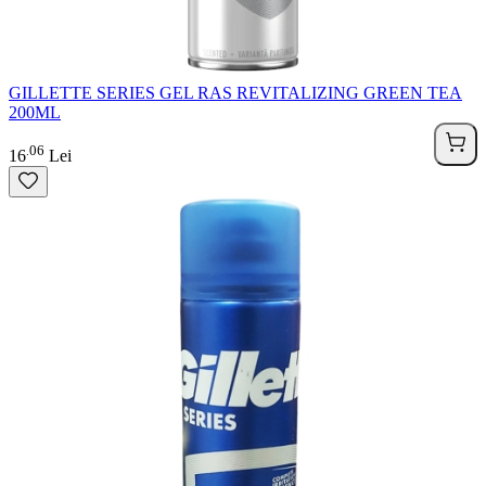
GILLETTE SERIES GEL RAS REVITALIZING GREEN TEA
200ML
06
.
16
Lei