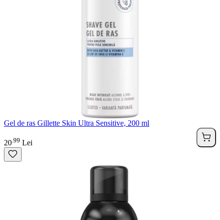
Gel de ras Gillette Skin Ultra Sensitive, 200 ml
99
.
20
Lei