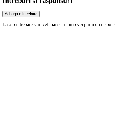
Intrebari si raspunsuri
Adauga o intrebare
Lasa o intrebare si in cel mai scurt timp vei primi un raspuns