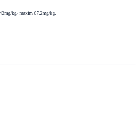
nim 42mg/kg- maxim 67.2mg/kg.