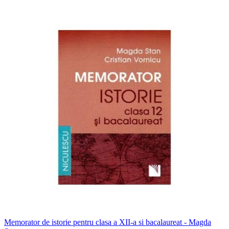
Memorator de istorie pentru clasa a XII-a si bacalaureat - Magda