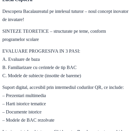
Descopera Bacalaureatul pe intelesul tuturor – noul concept inovator
de invatare!
SINTEZE TEORETICE – structurate pe teme, conform
programelor scolare
EVALUARE PROGRESIVA IN 3 PASI:
A. Evaluare de baza
B. Familiarizare cu cerintele de tip BAC
C. Modele de subiecte (insotite de bareme)
Suport digital, accesibil prin intermediul codurilor QR, ce include:
– Prezentari multimedia
– Harti istorice tematice
– Documente istorice
– Modele de BAC rezolvate