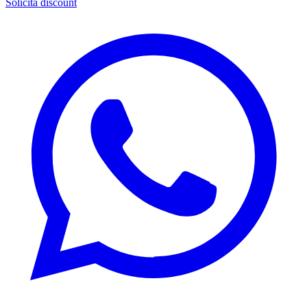
Solicita discount