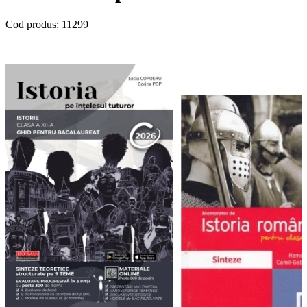
Cod produs:
11299