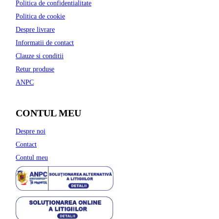
Politica de confidentialitate
Politica de cookie
Despre livrare
Informatii de contact
Clauze si conditii
Retur produse
ANPC
CONTUL MEU
Despre noi
Contact
Contul meu