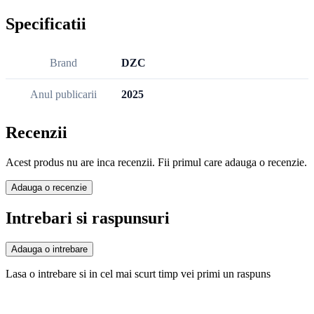
Specificatii
Brand
DZC
Anul publicarii
2025
Recenzii
Acest produs nu are inca recenzii. Fii primul care adauga o recenzie.
Adauga o recenzie
Intrebari si raspunsuri
Adauga o intrebare
Lasa o intrebare si in cel mai scurt timp vei primi un raspuns