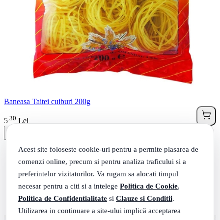
Baneasa Taitei cuiburi 200g
30
.
5
Lei
Acest site foloseste cookie-uri pentru a permite plasarea de
comenzi online, precum si pentru analiza traficului si a
preferintelor vizitatorilor. Va rugam sa alocati timpul
necesar pentru a citi si a intelege
Politica de Cookie
,
Politica de Confidentialitate
si
Clauze si Conditii
.
Utilizarea in continuare a site-ului implică acceptarea