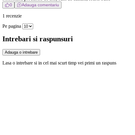
0
Adauga comentariu
1 recenzie
Pe pagina
Intrebari si raspunsuri
Adauga o intrebare
Lasa o intrebare si in cel mai scurt timp vei primi un raspuns