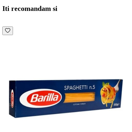
Iti recomandam si