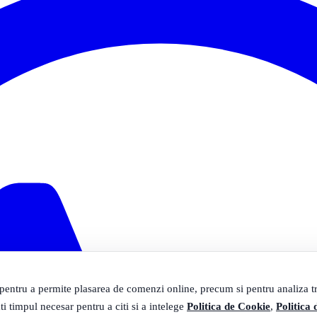
 pentru a permite plasarea de comenzi online, precum si pentru analiza tra
ti timpul necesar pentru a citi si a intelege
Politica de Cookie
,
Politica 