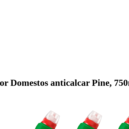
tor Domestos anticalcar Pine, 75