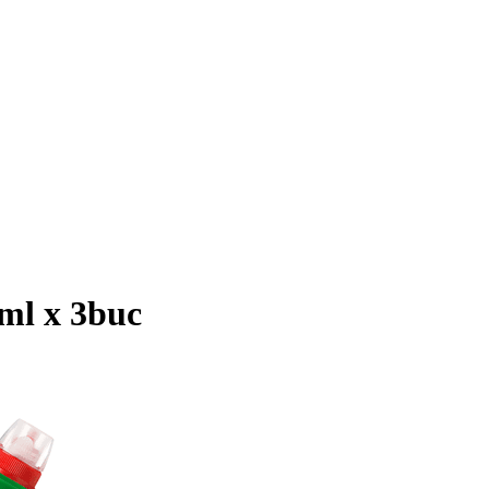
0ml x 3buc