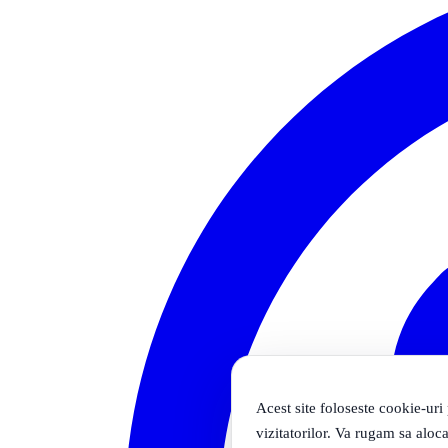
Acest site foloseste cookie-uri
vizitatorilor. Va rugam sa aloca