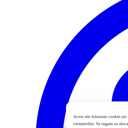
Acest site foloseste cookie-uri
vizitatorilor. Va rugam sa aloca