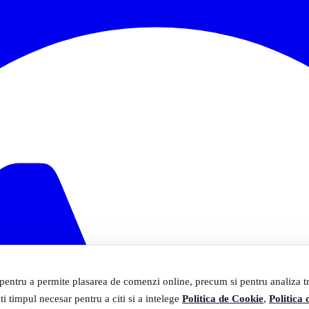
 pentru a permite plasarea de comenzi online, precum si pentru analiza tra
ti timpul necesar pentru a citi si a intelege
Politica de Cookie
,
Politica 