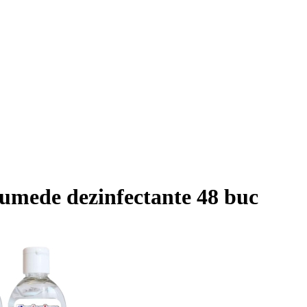
 umede dezinfectante 48 buc