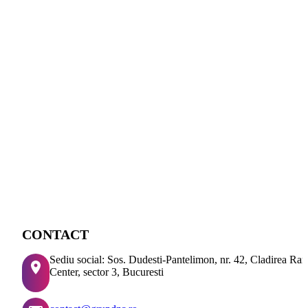
CONTACT
Sediu social: Sos. Dudesti-Pantelimon, nr. 42, Cladirea Ra
Center, sector 3, Bucuresti