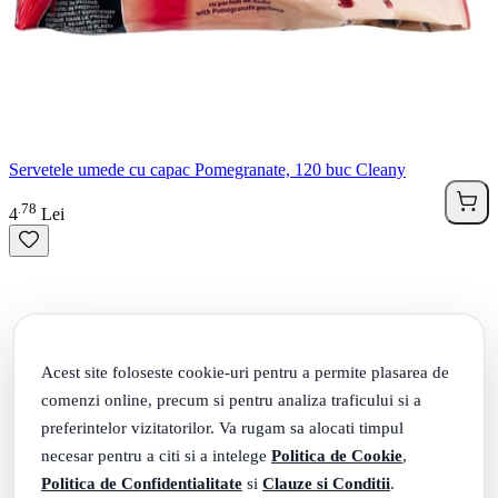
Servetele umede cu capac Pomegranate, 120 buc Cleany
78
.
4
Lei
Acest site foloseste cookie-uri pentru a permite plasarea de
comenzi online, precum si pentru analiza traficului si a
preferintelor vizitatorilor. Va rugam sa alocati timpul
necesar pentru a citi si a intelege
Politica de Cookie
,
Politica de Confidentialitate
si
Clauze si Conditii
.