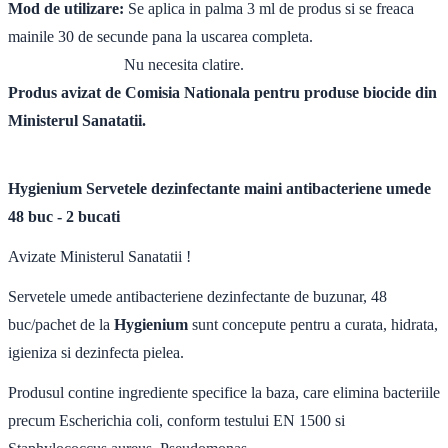
Mod de utilizare:
Se aplica in palma 3 ml de produs si se freaca
mainile 30 de secunde pana la uscarea completa.
Nu necesita clatire.
Produs avizat de Comisia Nationala pentru produse biocide din
Ministerul Sanatatii.
Hygienium Servetele dezinfectante maini antibacteriene umede
48 buc - 2 bucati
Avizate Ministerul Sanatatii !
Servetele umede antibacteriene dezinfectante de buzunar, 48
buc/pachet de la
Hygienium
sunt concepute pentru a curata, hidrata,
igieniza si dezinfecta pielea.
Produsul contine ingrediente specifice la baza, care elimina bacteriile
precum Escherichia coli, conform testului EN 1500 si