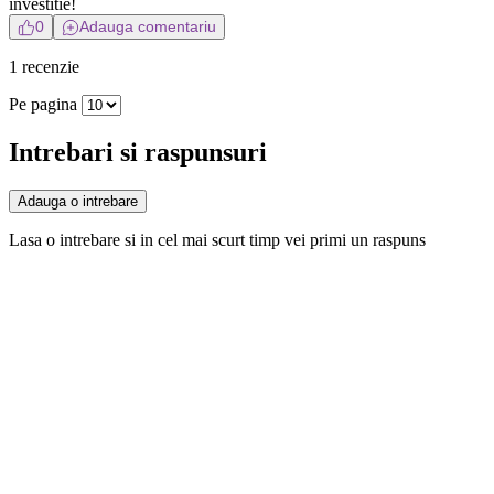
investitie!
0
Adauga comentariu
1 recenzie
Pe pagina
Intrebari si raspunsuri
Adauga o intrebare
Lasa o intrebare si in cel mai scurt timp vei primi un raspuns