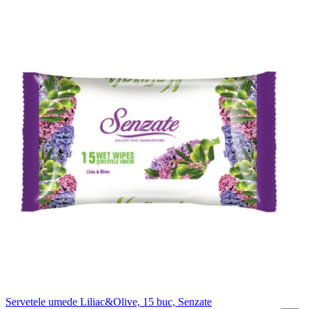
Servetele umede Liliac&Olive, 15 buc, Senzate