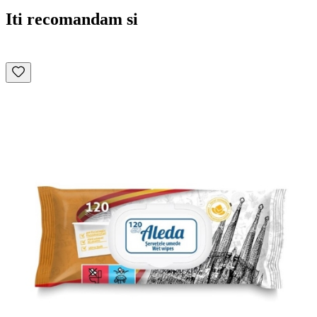
Iti recomandam si