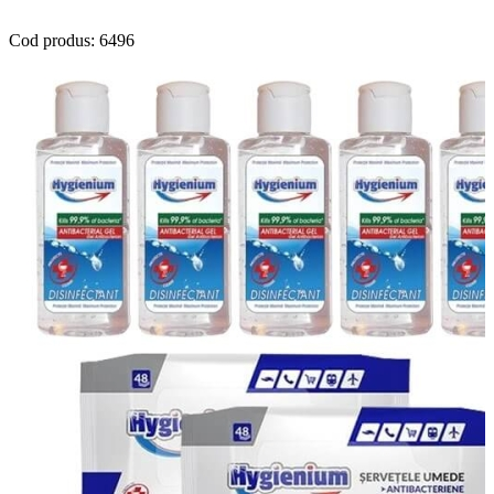
Cod produs:
6496