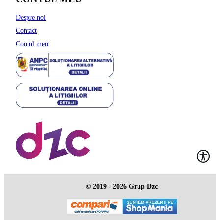
Despre noi
Contact
Contul meu
© 2019 - 2026 Grup Dzc