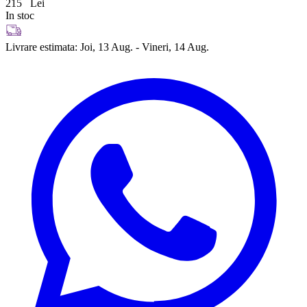
215
Lei
In stoc
Livrare estimata:
Joi, 13 Aug. - Vineri, 14 Aug.