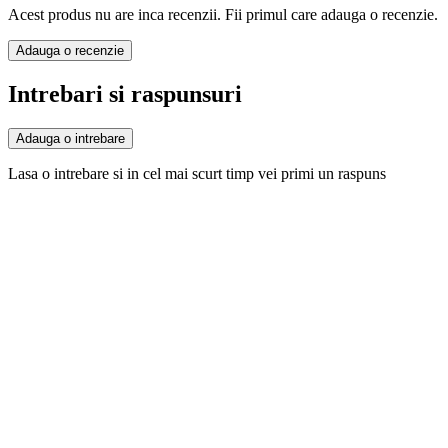
Acest produs nu are inca recenzii. Fii primul care adauga o recenzie.
Adauga o recenzie
Intrebari si raspunsuri
Adauga o intrebare
Lasa o intrebare si in cel mai scurt timp vei primi un raspuns