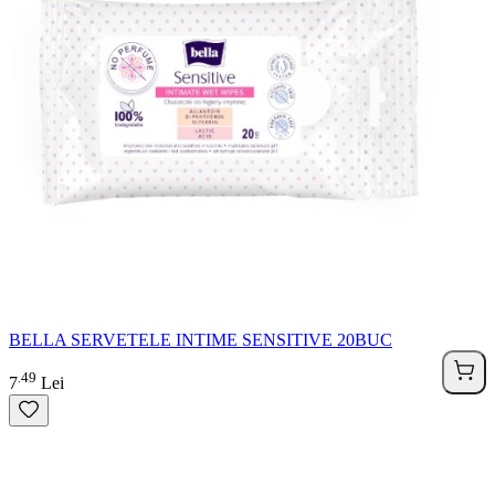
BELLA SERVETELE INTIME SENSITIVE 20BUC
49
.
7
Lei