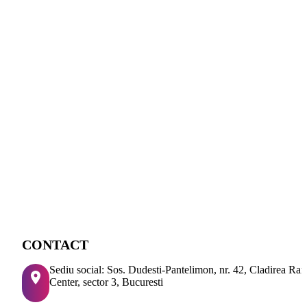
CONTACT
Sediu social: Sos. Dudesti-Pantelimon, nr. 42, Cladirea Ra
Center, sector 3, Bucuresti