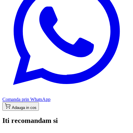
Comanda prin WhatsApp
Adauga in cos
Iti recomandam si