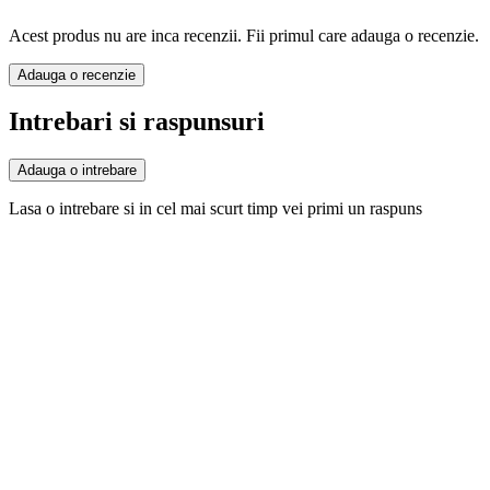
Acest produs nu are inca recenzii. Fii primul care adauga o recenzie.
Adauga o recenzie
Intrebari si raspunsuri
Adauga o intrebare
Lasa o intrebare si in cel mai scurt timp vei primi un raspuns