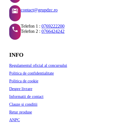
contact@grupdzc.ro
Telefon 1 :
0769222200
Telefon 2 :
0766424242
INFO
Regulamentul oficial al concursului
Politica de confidentialitate
Politica de cookie
Despre livrare
Informatii de contact
Clauze si conditii
Retur produse
ANPC