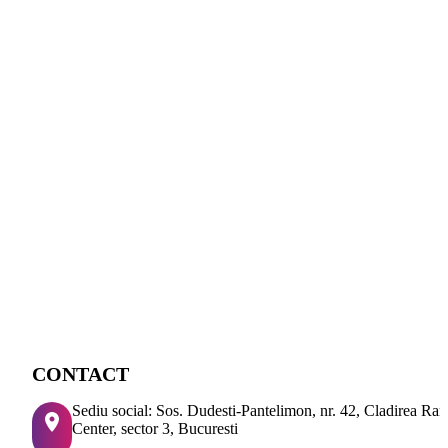
CONTACT
Sediu social: Sos. Dudesti-Pantelimon, nr. 42, Cladirea Ra
Center, sector 3, Bucuresti