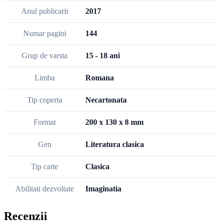
Anul publicarii
2017
Numar pagini
144
Grup de varsta
15 - 18 ani
Limba
Romana
Tip coperta
Necartonata
Format
200 x 130 x 8 mm
Gen
Literatura clasica
Tip carte
Clasica
Abilitati dezvoltate
Imaginatia
Recenzii