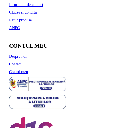
Informatii de contact
Clauze si conditii
Retur produse
ANPC
CONTUL MEU
Despre noi
Contact
Contul meu