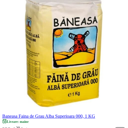
Baneasa Faina de Grau Alba Superioara 000, 1 KG
Livrare: maine
20