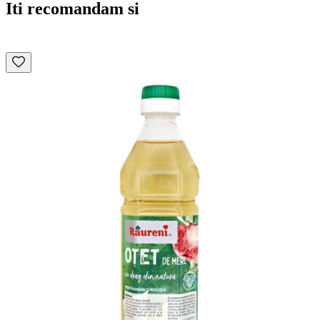
Iti recomandam si