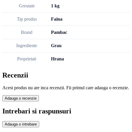
Greutate
1 kg
Tip produs
Faina
Brand
Pambac
Ingrediente
Grau
Proprietati
Hrana
Recenzii
Acest produs nu are inca recenzii. Fii primul care adauga o recenzie.
Adauga o recenzie
Intrebari si raspunsuri
Adauga o intrebare