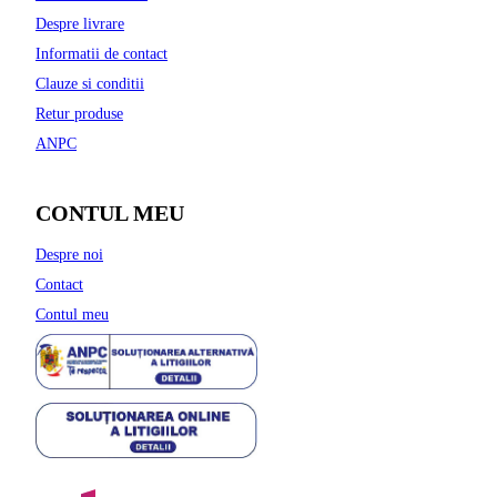
Despre livrare
Informatii de contact
Clauze si conditii
Retur produse
ANPC
CONTUL MEU
Despre noi
Contact
Contul meu