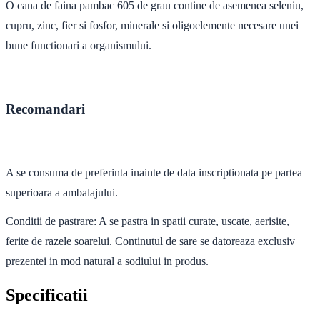
O cana de faina pambac 605 de grau contine de asemenea seleniu,
cupru, zinc, fier si fosfor, minerale si oligoelemente necesare unei
bune functionari a organismului.
Recomandari
A se consuma de preferinta inainte de data inscriptionata pe partea
superioara a ambalajului.
Conditii de pastrare: A se pastra in spatii curate, uscate, aerisite,
ferite de razele soarelui. Continutul de sare se datoreaza exclusiv
prezentei in mod natural a sodiului in produs.
Specificatii