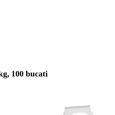
kg, 100 bucati