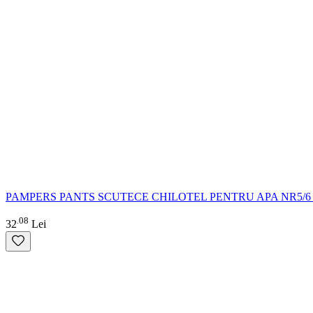
PAMPERS PANTS SCUTECE CHILOTEL PENTRU APA NR5/6
08
.
32
Lei