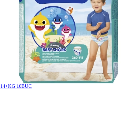
 14+KG 10BUC