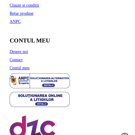
Clauze si conditii
Retur produse
ANPC
CONTUL MEU
Despre noi
Contact
Contul meu