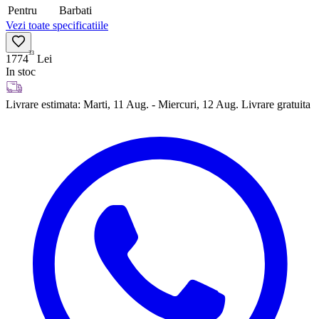
Pentru
Barbati
Vezi toate specificatiile
33
1774
Lei
In stoc
Livrare estimata:
Marti, 11 Aug. - Miercuri, 12 Aug.
Livrare gratuita