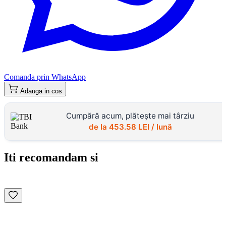
Comanda prin WhatsApp
Adauga in cos
Cumpără acum, plătește mai târziu
de la
453.58
LEI / lună
Iti recomandam si