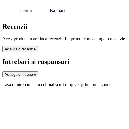
Pentru
Barbati
Recenzii
Acest produs nu are inca recenzii. Fii primul care adauga o recenzie.
Adauga o recenzie
Intrebari si raspunsuri
Adauga o intrebare
Lasa o intrebare si in cel mai scurt timp vei primi un raspuns