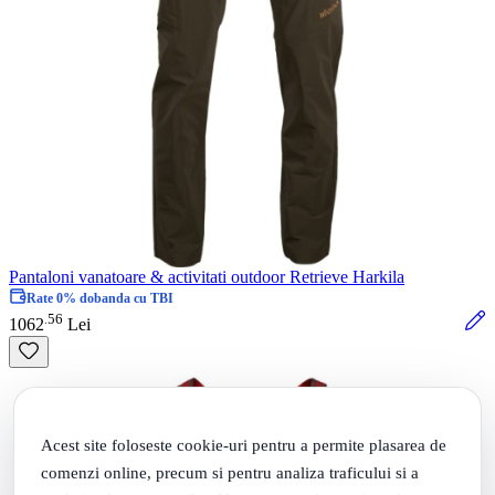
Pantaloni vanatoare & activitati outdoor Retrieve Harkila
Rate 0% dobanda cu TBI
56
.
1062
Lei
Acest site foloseste cookie-uri pentru a permite plasarea de
comenzi online, precum si pentru analiza traficului si a