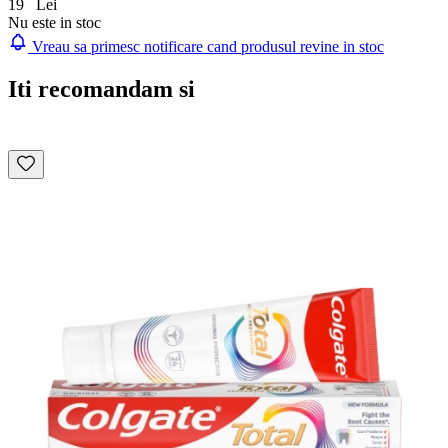
19
Lei
Nu este in stoc
Vreau sa primesc notificare cand produsul revine in stoc
Iti recomandam si