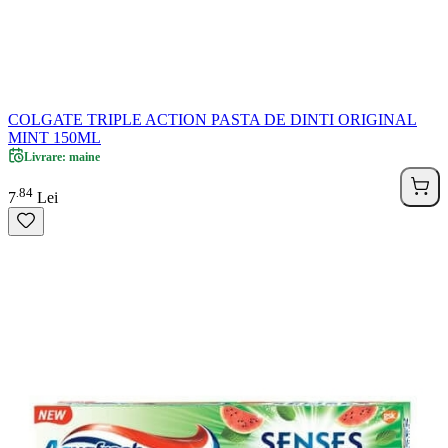
COLGATE TRIPLE ACTION PASTA DE DINTI ORIGINAL
MINT 150ML
Livrare: maine
84
.
7
Lei