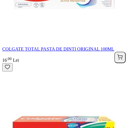
COLGATE TOTAL PASTA DE DINTI ORIGINAL 100ML
00
.
16
Lei