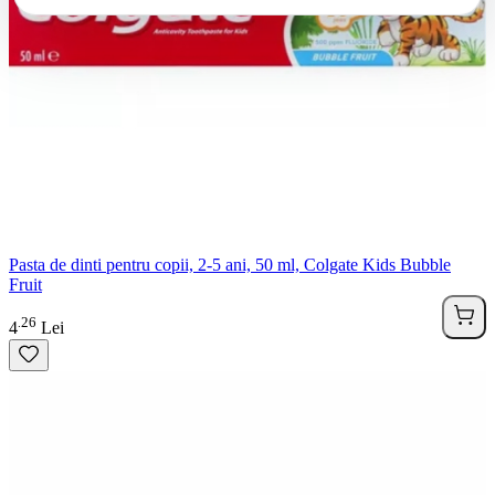
Pasta de dinti pentru copii, 2-5 ani, 50 ml, Colgate Kids Bubble
Fruit
26
.
4
Lei