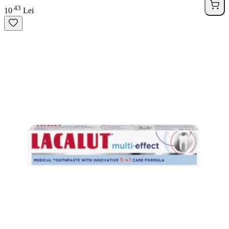
43
.
10
Lei