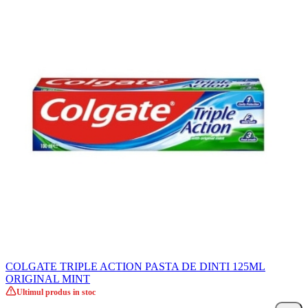
COLGATE TRIPLE ACTION PASTA DE DINTI 125ML
ORIGINAL MINT
Ultimul produs in stoc