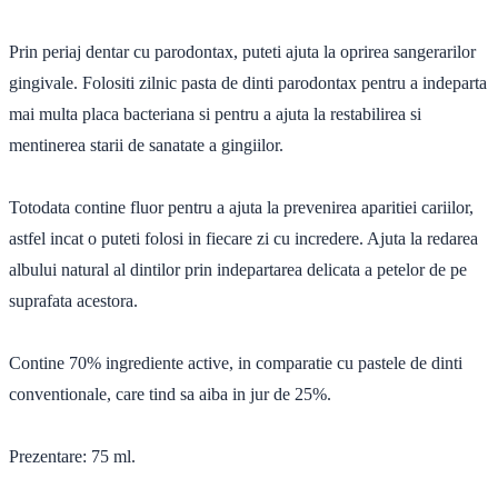
Prin periaj dentar cu parodontax, puteti ajuta la oprirea sangerarilor
gingivale. Folositi zilnic pasta de dinti parodontax pentru a indeparta
mai multa placa bacteriana si pentru a ajuta la restabilirea si
mentinerea starii de sanatate a gingiilor.
Totodata contine fluor pentru a ajuta la prevenirea aparitiei cariilor,
astfel incat o puteti folosi in fiecare zi cu incredere. Ajuta la redarea
albului natural al dintilor prin indepartarea delicata a petelor de pe
suprafata acestora.
Contine 70% ingrediente active, in comparatie cu pastele de dinti
conventionale, care tind sa aiba in jur de 25%.
Prezentare: 75 ml.