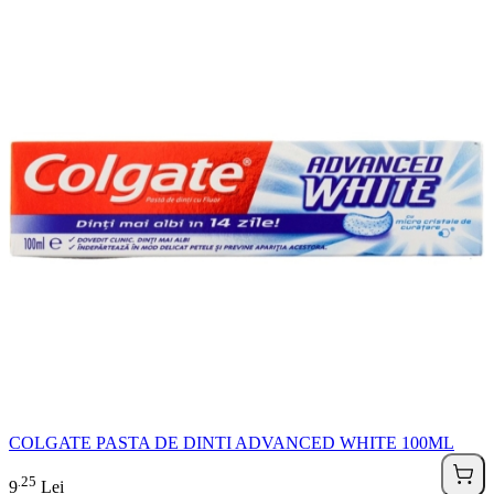
COLGATE PASTA DE DINTI ADVANCED WHITE 100ML
25
.
9
Lei