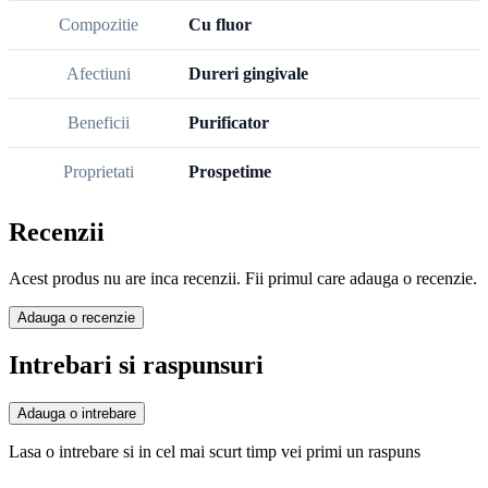
Compozitie
Cu fluor
Afectiuni
Dureri gingivale
Beneficii
Purificator
Proprietati
Prospetime
Recenzii
Acest produs nu are inca recenzii. Fii primul care adauga o recenzie.
Adauga o recenzie
Intrebari si raspunsuri
Adauga o intrebare
Lasa o intrebare si in cel mai scurt timp vei primi un raspuns