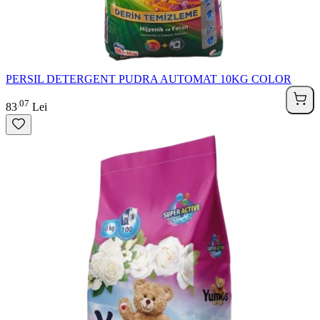
PERSIL DETERGENT PUDRA AUTOMAT 10KG COLOR
07
.
83
Lei