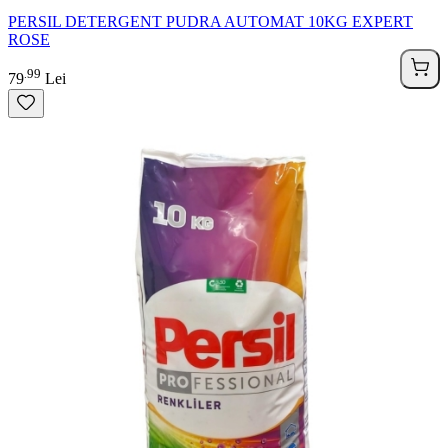
PERSIL DETERGENT PUDRA AUTOMAT 10KG EXPERT
ROSE
99
.
79
Lei