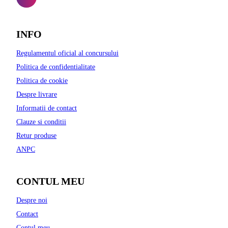
INFO
Regulamentul oficial al concursului
Politica de confidentialitate
Politica de cookie
Despre livrare
Informatii de contact
Clauze si conditii
Retur produse
ANPC
CONTUL MEU
Despre noi
Contact
Contul meu