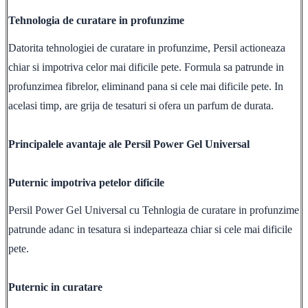
Tehnologia de curatare in profunzime
Datorita tehnologiei de curatare in profunzime, Persil actioneaza
chiar si impotriva celor mai dificile pete. Formula sa patrunde in
profunzimea fibrelor, eliminand pana si cele mai dificile pete. In
acelasi timp, are grija de tesaturi si ofera un parfum de durata.
Principalele avantaje ale Persil Power Gel Universal
Puternic impotriva petelor dificile
Persil Power Gel Universal cu Tehnlogia de curatare in profunzime
patrunde adanc in tesatura si indeparteaza chiar si cele mai dificile
pete.
Puternic in curatare