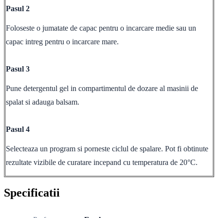
Pasul 2
Foloseste o jumatate de capac pentru o incarcare medie sau un
capac intreg pentru o incarcare mare.
Pasul 3
Pune detergentul gel in compartimentul de dozare al masinii de
spalat si adauga balsam.
Pasul 4
Selecteaza un program si porneste ciclul de spalare. Pot fi obtinute
rezultate vizibile de curatare incepand cu temperatura de 20°C.
Specificatii