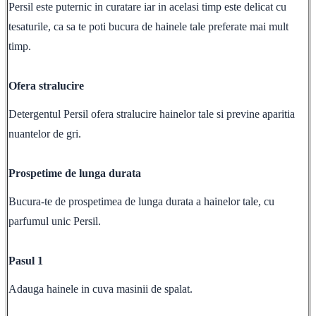
Persil este puternic in curatare iar in acelasi timp este delicat cu
tesaturile, ca sa te poti bucura de hainele tale preferate mai mult
timp.
Ofera stralucire
Detergentul Persil ofera stralucire hainelor tale si previne aparitia
nuantelor de gri.
Prospetime de lunga durata
Bucura-te de prospetimea de lunga durata a hainelor tale, cu
parfumul unic Persil.
Pasul 1
Adauga hainele in cuva masinii de spalat.