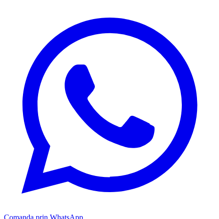
Comanda prin WhatsApp