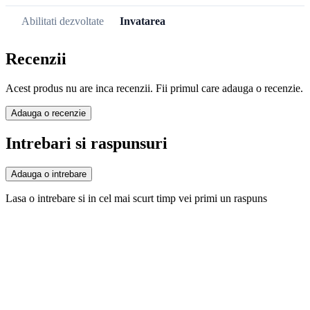
Abilitati dezvoltate
Invatarea
Recenzii
Acest produs nu are inca recenzii. Fii primul care adauga o recenzie.
Adauga o recenzie
Intrebari si raspunsuri
Adauga o intrebare
Lasa o intrebare si in cel mai scurt timp vei primi un raspuns