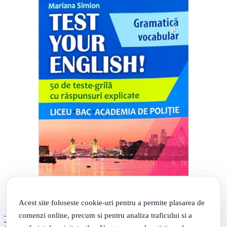
Acest site foloseste cookie-uri pentru a permite plasarea de
comenzi online, precum si pentru analiza traficului si a
TEST YOUR ENGLISH! Gramatica si vocabular. 50 de teste grila