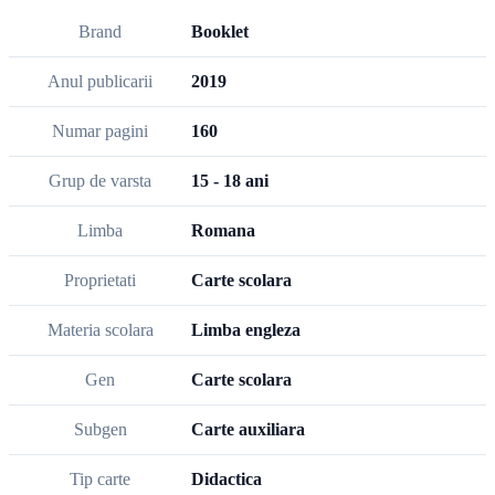
Brand
Booklet
Anul publicarii
2019
Numar pagini
160
Grup de varsta
15 - 18 ani
Limba
Romana
Proprietati
Carte scolara
Materia scolara
Limba engleza
Gen
Carte scolara
Subgen
Carte auxiliara
Tip carte
Didactica