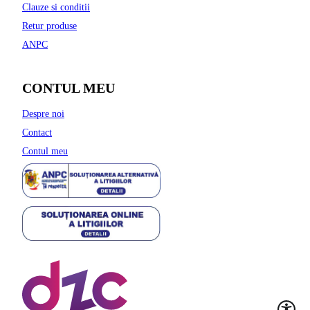
Clauze si conditii
Retur produse
ANPC
CONTUL MEU
Despre noi
Contact
Contul meu