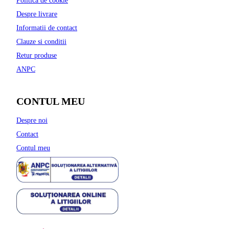
Politica de cookie
Despre livrare
Informatii de contact
Clauze si conditii
Retur produse
ANPC
CONTUL MEU
Despre noi
Contact
Contul meu