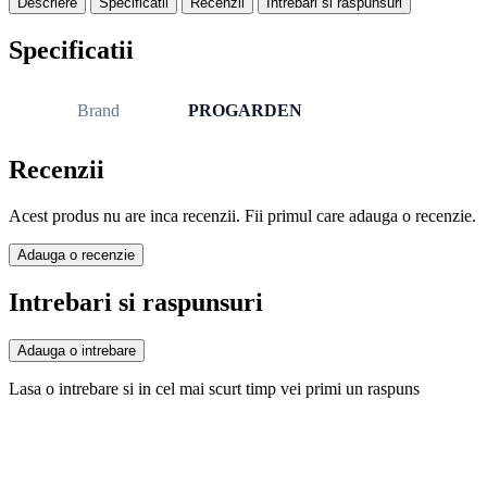
Descriere
Specificatii
Recenzii
Intrebari si raspunsuri
Specificatii
Brand
PROGARDEN
Recenzii
Acest produs nu are inca recenzii. Fii primul care adauga o recenzie.
Adauga o recenzie
Intrebari si raspunsuri
Adauga o intrebare
Lasa o intrebare si in cel mai scurt timp vei primi un raspuns