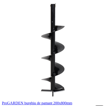
ProGARDEN burghiu de pamant 200x800mm