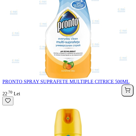
PRONTO SPRAY SUPRAFETE MULTIPLE CITRICE 500ML
70
.
22
Lei