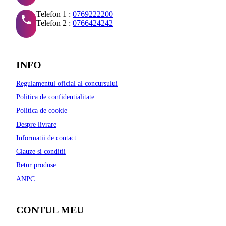
Telefon 1 :
0769222200
Telefon 2 :
0766424242
INFO
Regulamentul oficial al concursului
Politica de confidentialitate
Politica de cookie
Despre livrare
Informatii de contact
Clauze si conditii
Retur produse
ANPC
CONTUL MEU