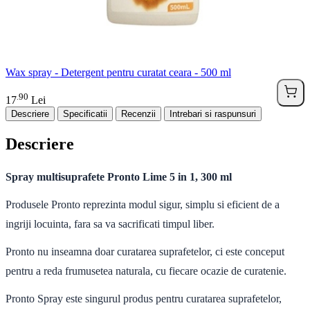
Wax spray - Detergent pentru curatat ceara - 500 ml
90
.
17
Lei
Descriere
Specificatii
Recenzii
Intrebari si raspunsuri
Descriere
Spray multisuprafete Pronto Lime 5 in 1, 300 ml
Produsele Pronto reprezinta modul sigur, simplu si eficient de a
ingriji locuinta, fara sa va sacrificati timpul liber.
Pronto nu inseamna doar curatarea suprafetelor, ci este conceput
pentru a reda frumusetea naturala, cu fiecare ocazie de curatenie.
Pronto Spray este singurul produs pentru curatarea suprafetelor,