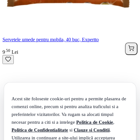
Servetele umede pentru mobila, 40 buc, Expertto
50
.
9
Lei
Acest site foloseste cookie-uri pentru a permite plasarea de
comenzi online, precum si pentru analiza traficului si a
preferintelor vizitatorilor. Va rugam sa alocati timpul
necesar pentru a citi si a intelege
Politica de Cookie
,
Politica de Confidentialitate
si
Clauze si Conditii
.
Utilizarea in continuare a site-ului implică acceptarea