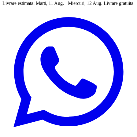
Livrare estimata:
Marti, 11 Aug. - Miercuri, 12 Aug.
Livrare gratuita