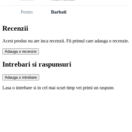
Pentru
Barbati
Recenzii
Acest produs nu are inca recenzii. Fii primul care adauga o recenzie.
Adauga o recenzie
Intrebari si raspunsuri
Adauga o intrebare
Lasa o intrebare si in cel mai scurt timp vei primi un raspuns