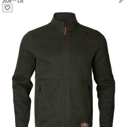
2028
Lei