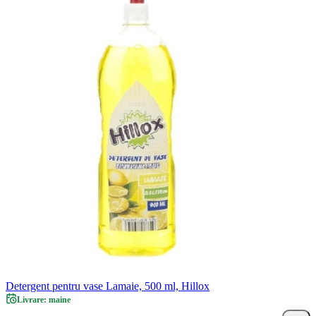
Detergent pentru vase Lamaie, 500 ml, Hillox
Livrare: maine