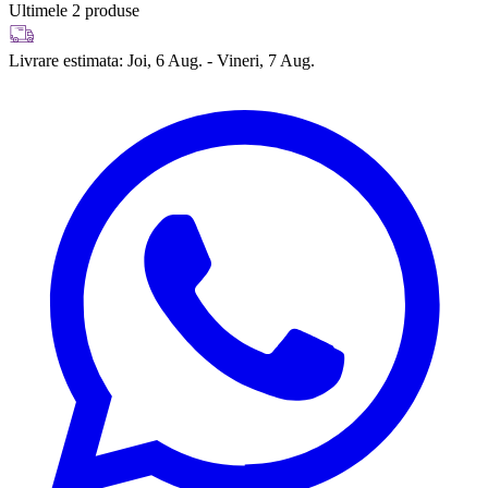
Ultimele 2 produse
Livrare estimata:
Joi, 6 Aug. - Vineri, 7 Aug.