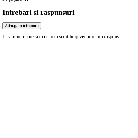
Intrebari si raspunsuri
Adauga o intrebare
Lasa o intrebare si in cel mai scurt timp vei primi un raspuns