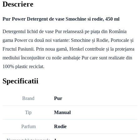
Descriere
Pur Power Detergent de vase Smochine si rodie, 450 ml
Detergentul lichid de vase Pur relansează pe piața din România
gama Power cu două noi variante: Smochine și Rodie, Portocale și
Fructul Pasiunii. Prin noua gamă, Henkel contribuie și la protejarea
mediului înconjurător cu noile ambalaje Pur care sunt realizate din
100% plastic reciclat.
Specificatii
Brand
Pur
Tip
Manual
Parfum
Rodie