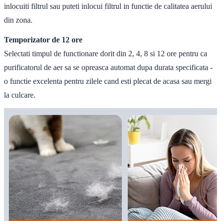
inlocuiti filtrul sau puteti inlocui filtrul in functie de calitatea aerului
din zona.
Temporizator de 12 ore
Selectati timpul de functionare dorit din 2, 4, 8 si 12 ore pentru ca
purificatorul de aer sa se opreasca automat dupa durata specificata -
o functie excelenta pentru zilele cand esti plecat de acasa sau mergi
la culcare.