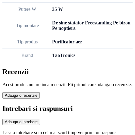
Putere W
35 W
De sine statator Freestanding Pe birou
Tip montare
Pe noptiera
Tip produs
Purificator aer
Brand
TaoTronics
Recenzii
Acest produs nu are inca recenzii. Fii primul care adauga o recenzie.
Adauga o recenzie
Intrebari si raspunsuri
Adauga o intrebare
Lasa o intrebare si in cel mai scurt timp vei primi un raspuns