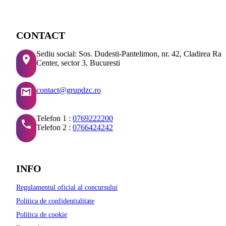
CONTACT
Sediu social: Sos. Dudesti-Pantelimon, nr. 42, Cladirea Ra
Center, sector 3, Bucuresti
contact@grupdzc.ro
Telefon 1 :
0769222200
Telefon 2 :
0766424242
INFO
Regulamentul oficial al concursului
Politica de confidentialitate
Politica de cookie