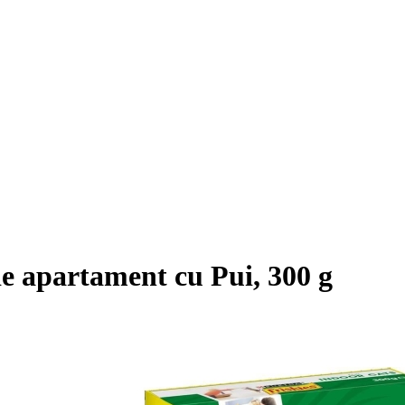
de apartament cu Pui, 300 g