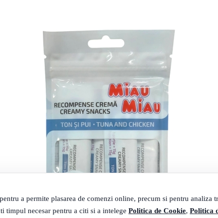
 pentru a permite plasarea de comenzi online, precum si pentru analiza tra
ti timpul necesar pentru a citi si a intelege
Politica de Cookie
,
Politica 