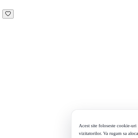
Acest site foloseste cookie-uri
vizitatorilor. Va rugam sa aloca