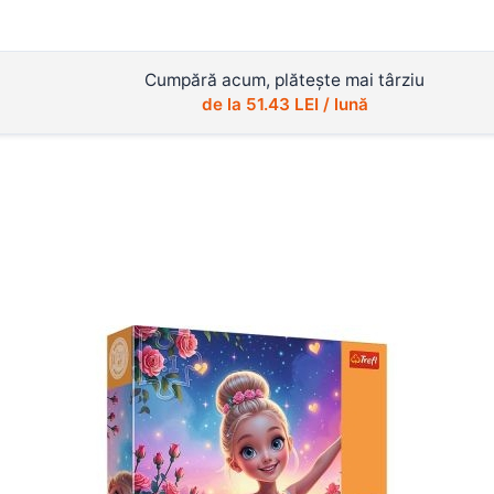
Cumpără acum, plătește mai târziu
de la
51.43
LEI / lună