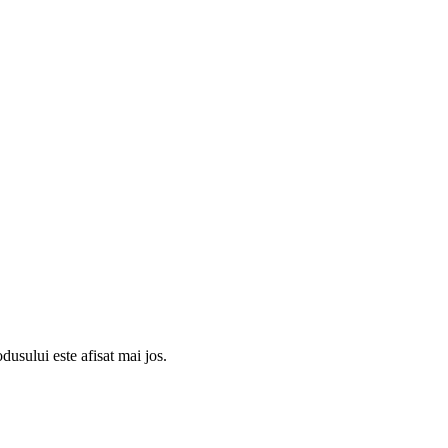
usului este afisat mai jos.