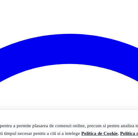
 pentru a permite plasarea de comenzi online, precum si pentru analiza tra
ti timpul necesar pentru a citi si a intelege
Politica de Cookie
,
Politica 