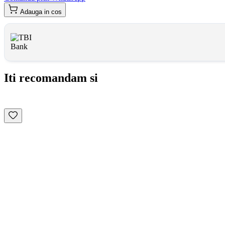
Adauga in cos
Iti recomandam si