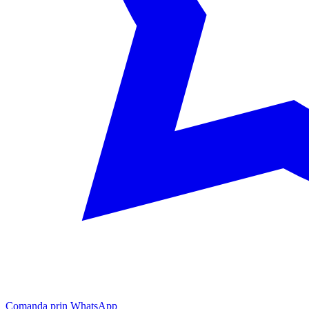
Comanda prin WhatsApp