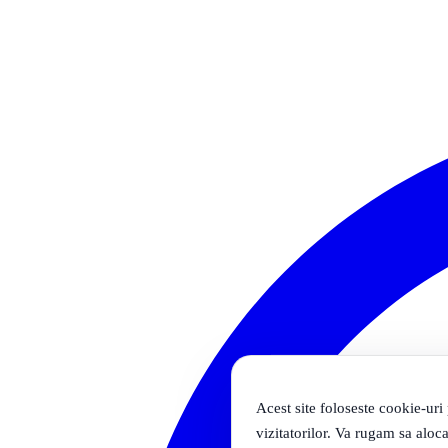
Acest site foloseste cookie-uri
vizitatorilor. Va rugam sa aloca