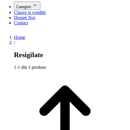
Categorii
Clauze si conditii
Despre Noi
Contact
Home
/
Resigilate
1-1 din 1 produse