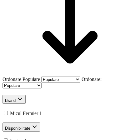
Ordonare
Populare
Ordonare:
Brand
Micul Fermier
1
Disponibilitate