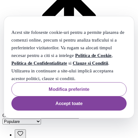
Acest site foloseste cookie-uri pentru a permite plasarea de
comenzi online, precum si pentru analiza traficului si a
preferintelor vizitatorilor. Va rugam sa alocati timpul
necesar pentru a citi si a intelege
Politica de Cookie
,
Politica de Confidentialitate
si
Clauze si Conditii
.
Utilizarea in continuare a site-ului implică acceptarea
acestor politici, clauze si conditii.
Modifica preferinte
Accept toate
Ordonare
Populare
Ordonare: