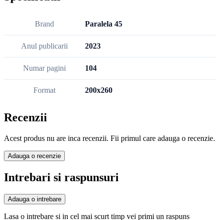
Brand
Paralela 45
Anul publicarii
2023
Numar pagini
104
Format
200x260
Recenzii
Acest produs nu are inca recenzii. Fii primul care adauga o recenzie.
Adauga o recenzie
Intrebari si raspunsuri
Adauga o intrebare
Lasa o intrebare si in cel mai scurt timp vei primi un raspuns