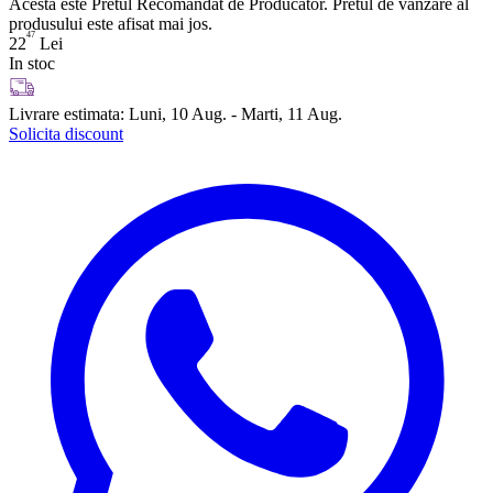
Acesta este Pretul Recomandat de Producator. Pretul de vanzare al
produsului este afisat mai jos.
47
22
Lei
In stoc
Livrare estimata:
Luni, 10 Aug. - Marti, 11 Aug.
Solicita discount