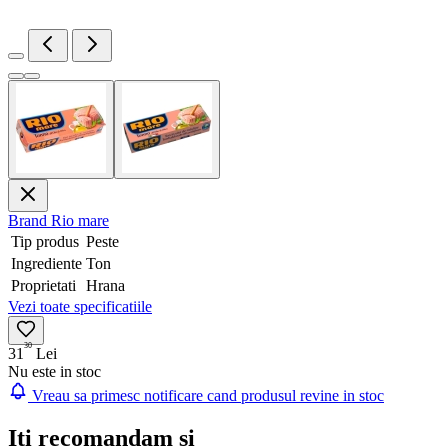
Brand
Rio mare
Tip produs
Peste
Ingrediente
Ton
Proprietati
Hrana
Vezi toate specificatiile
30
31
Lei
Nu este in stoc
Vreau sa primesc notificare cand produsul revine in stoc
Iti recomandam si