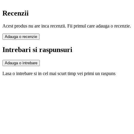
Recenzii
Acest produs nu are inca recenzii. Fii primul care adauga o recenzie.
Adauga o recenzie
Intrebari si raspunsuri
Adauga o intrebare
Lasa o intrebare si in cel mai scurt timp vei primi un raspuns