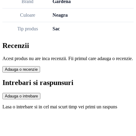
Brand
Gardena
Culoare
Neagra
Tip produs
Sac
Recenzii
Acest produs nu are inca recenzii. Fii primul care adauga o recenzie.
Adauga o recenzie
Intrebari si raspunsuri
Adauga o intrebare
Lasa o intrebare si in cel mai scurt timp vei primi un raspuns