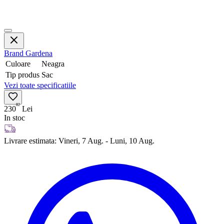
Brand
Gardena
Culoare
Neagra
Tip produs
Sac
Vezi toate specificatiile
82
230
Lei
In stoc
Livrare estimata:
Vineri, 7 Aug. - Luni, 10 Aug.