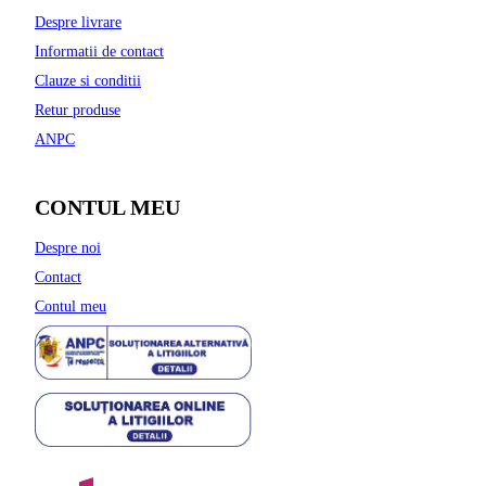
Despre livrare
Informatii de contact
Clauze si conditii
Retur produse
ANPC
CONTUL MEU
Despre noi
Contact
Contul meu