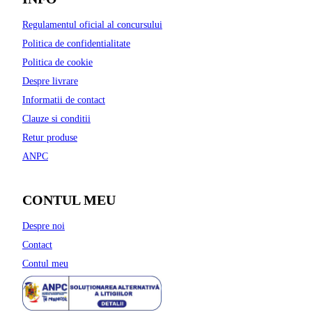
Regulamentul oficial al concursului
Politica de confidentialitate
Politica de cookie
Despre livrare
Informatii de contact
Clauze si conditii
Retur produse
ANPC
CONTUL MEU
Despre noi
Contact
Contul meu