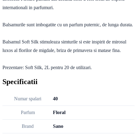
internationali in parfumuri.
Balsamurile sunt imbogatite cu un parfum puternic, de lunga durata.
Balsamul Soft Silk stimuleaza simturile si este inspirit de mirosul
luxos al florilor de migdale, briza de primavera si matase fina.
Prezentare: Soft Silk, 2L pentru 20 de utilizari.
Specificatii
Numar spalari
40
Parfum
Floral
Brand
Sano