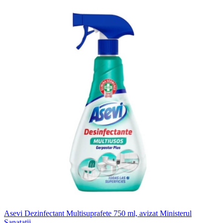
Asevi Dezinfectant Multisuprafete 750 ml, avizat Ministerul
Sanatatii