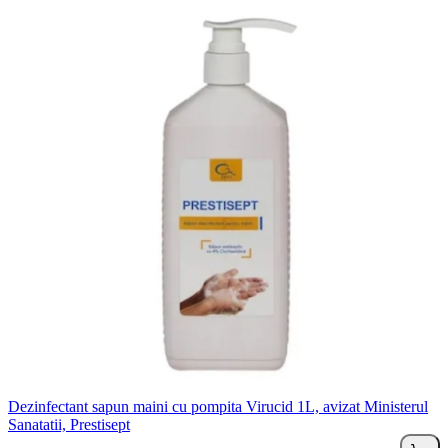
Dezinfectant sapun maini cu pompita Virucid 1L, avizat Ministerul
Sanatatii, Prestisept