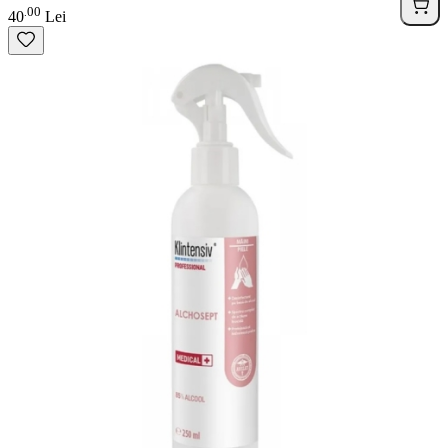
00
.
40
Lei