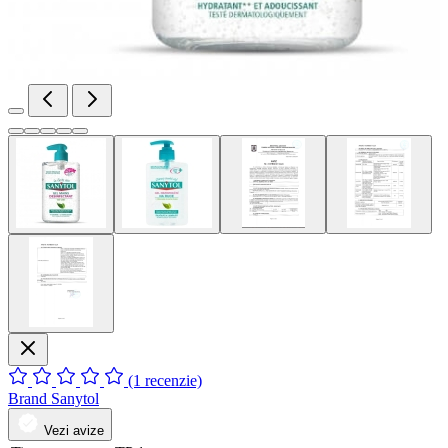
(1 recenzie)
Brand
Sanytol
Vezi avize