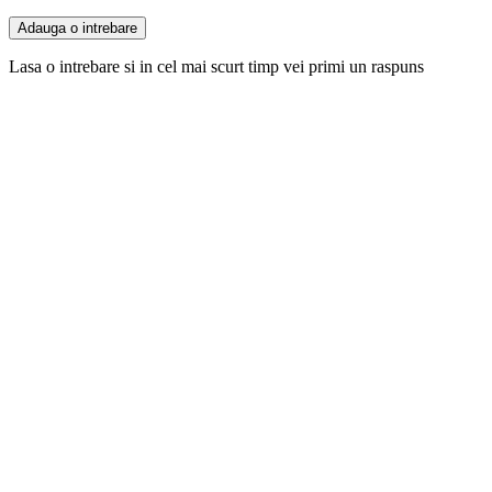
Adauga o intrebare
Lasa o intrebare si in cel mai scurt timp vei primi un raspuns