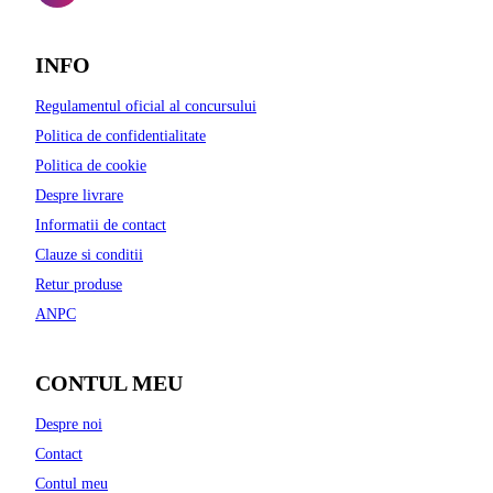
INFO
Regulamentul oficial al concursului
Politica de confidentialitate
Politica de cookie
Despre livrare
Informatii de contact
Clauze si conditii
Retur produse
ANPC
CONTUL MEU
Despre noi
Contact
Contul meu