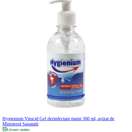
Hygienium Virucid Gel dezinfectant maini 300 ml, avizat de
Ministerul Sanatatii
Livrare: maine