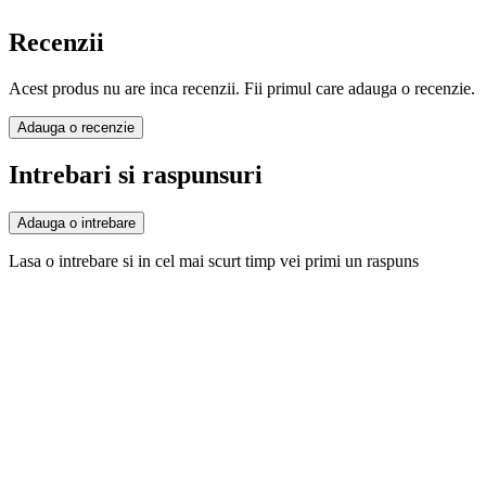
Recenzii
Acest produs nu are inca recenzii. Fii primul care adauga o recenzie.
Adauga o recenzie
Intrebari si raspunsuri
Adauga o intrebare
Lasa o intrebare si in cel mai scurt timp vei primi un raspuns