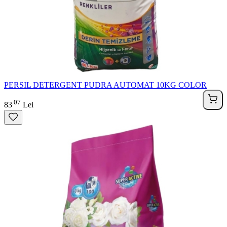
PERSIL DETERGENT PUDRA AUTOMAT 10KG COLOR
07
.
83
Lei