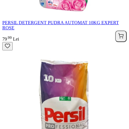
PERSIL DETERGENT PUDRA AUTOMAT 10KG EXPERT
ROSE
99
.
79
Lei