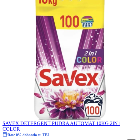
SAVEX DETERGENT PUDRA AUTOMAT 10KG 2IN1
COLOR
Rate 0% dobanda cu TBI