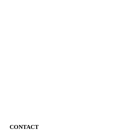
CONTACT