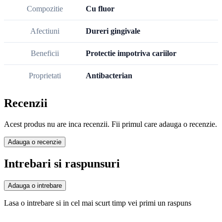
Compozitie
Cu fluor
Afectiuni
Dureri gingivale
Beneficii
Protectie impotriva cariilor
Proprietati
Antibacterian
Recenzii
Acest produs nu are inca recenzii. Fii primul care adauga o recenzie.
Adauga o recenzie
Intrebari si raspunsuri
Adauga o intrebare
Lasa o intrebare si in cel mai scurt timp vei primi un raspuns