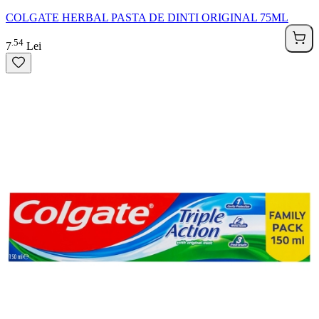
COLGATE HERBAL PASTA DE DINTI ORIGINAL 75ML
54
.
7
Lei