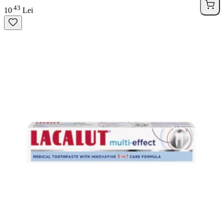
43
.
10
Lei