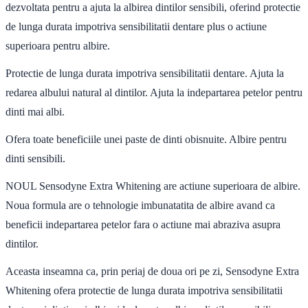
dezvoltata pentru a ajuta la albirea dintilor sensibili, oferind protectie
de lunga durata impotriva sensibilitatii dentare plus o actiune
superioara pentru albire.
Protectie de lunga durata impotriva sensibilitatii dentare. Ajuta la
redarea albului natural al dintilor. Ajuta la indepartarea petelor pentru
dinti mai albi.
Ofera toate beneficiile unei paste de dinti obisnuite. Albire pentru
dinti sensibili.
NOUL Sensodyne Extra Whitening are actiune superioara de albire.
Noua formula are o tehnologie imbunatatita de albire avand ca
beneficii indepartarea petelor fara o actiune mai abraziva asupra
dintilor.
Aceasta inseamna ca, prin periaj de doua ori pe zi, Sensodyne Extra
Whitening ofera protectie de lunga durata impotriva sensibilitatii