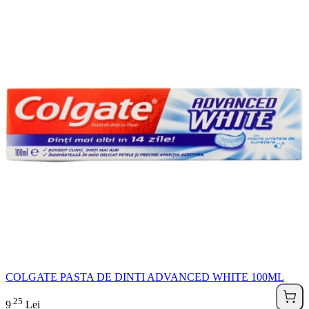
COLGATE PASTA DE DINTI ADVANCED WHITE 100ML
25
.
9
Lei