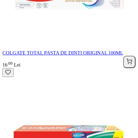
COLGATE TOTAL PASTA DE DINTI ORIGINAL 100ML
00
.
16
Lei