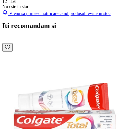
12
Lei
Nu este in stoc
Vreau sa primesc notificare cand produsul revine in stoc
Iti recomandam si