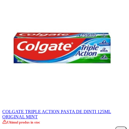
COLGATE TRIPLE ACTION PASTA DE DINTI 125ML
ORIGINAL MINT
Ultimul produs in stoc