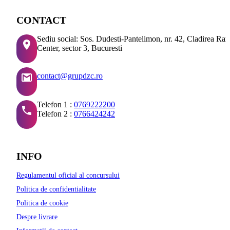
CONTACT
Sediu social: Sos. Dudesti-Pantelimon, nr. 42, Cladirea Ra
Center, sector 3, Bucuresti
contact@grupdzc.ro
Telefon 1 :
0769222200
Telefon 2 :
0766424242
INFO
Regulamentul oficial al concursului
Politica de confidentialitate
Politica de cookie
Despre livrare