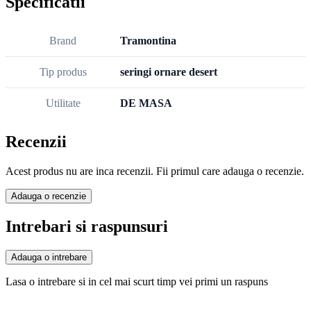
Specificatii
Brand
Tramontina
Tip produs
seringi ornare desert
Utilitate
DE MASA
Recenzii
Acest produs nu are inca recenzii. Fii primul care adauga o recenzie.
Adauga o recenzie
Intrebari si raspunsuri
Adauga o intrebare
Lasa o intrebare si in cel mai scurt timp vei primi un raspuns