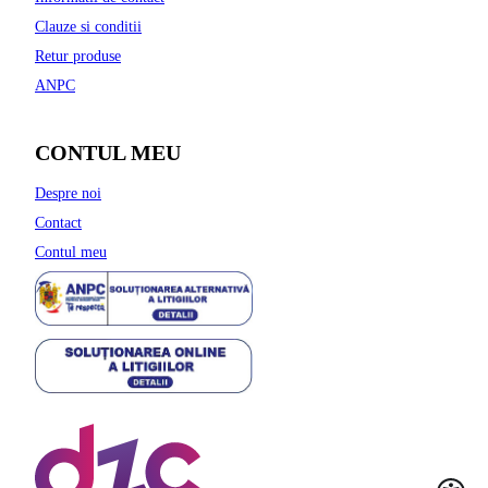
Clauze si conditii
Retur produse
ANPC
CONTUL MEU
Despre noi
Contact
Contul meu