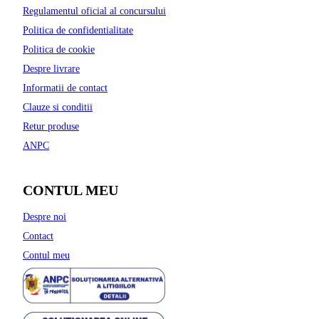
Regulamentul oficial al concursului
Politica de confidentialitate
Politica de cookie
Despre livrare
Informatii de contact
Clauze si conditii
Retur produse
ANPC
CONTUL MEU
Despre noi
Contact
Contul meu