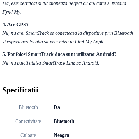
Da, este certificat si functioneaza perfect cu aplicatia si reteaua
Fynd My.
4. Are GPS?
Nu, nu are. SmartTrack se conecteaza la dispozitive prin Bluetooth
si raporteaza locatia sa prin reteaua Find My Apple.
5. Pot folosi SmartTrack daca sunt utilizator Android?
Nu, nu puteti utiliza SmartTrack Link pe Android.
Specificatii
Bluetooth
Da
Conectivitate
Bluetooth
Culoare
Neagra