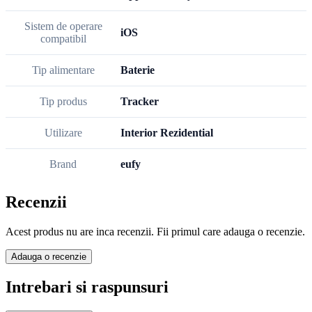
Sistem de operare
iOS
compatibil
Tip alimentare
Baterie
Tip produs
Tracker
Utilizare
Interior Rezidential
Brand
eufy
Recenzii
Acest produs nu are inca recenzii. Fii primul care adauga o recenzie.
Adauga o recenzie
Intrebari si raspunsuri