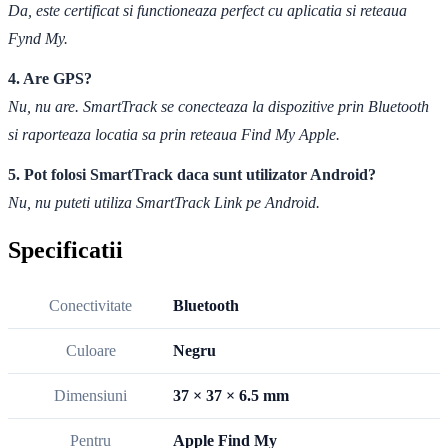
Da, este certificat si functioneaza perfect cu aplicatia si reteaua
Fynd My.
4. Are GPS?
Nu, nu are. SmartTrack se conecteaza la dispozitive prin Bluetooth
si raporteaza locatia sa prin reteaua Find My Apple.
5. Pot folosi SmartTrack daca sunt utilizator Android?
Nu, nu puteti utiliza SmartTrack Link pe Android.
Specificatii
Conectivitate
Bluetooth
Culoare
Negru
Dimensiuni
37 × 37 × 6.5 mm
Pentru
Apple Find My